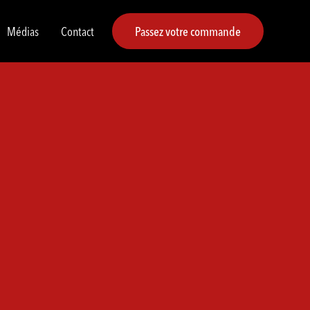
Médias
Contact
Passez votre commande