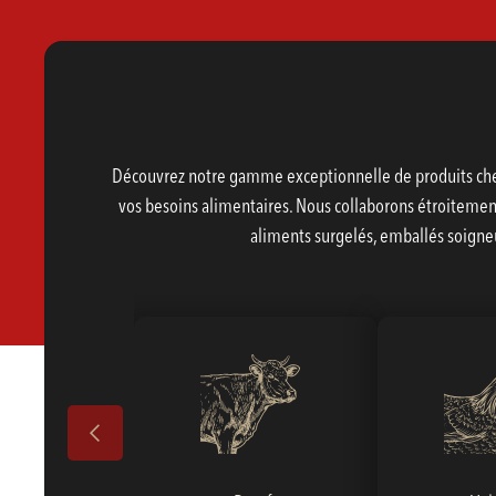
Découvrez notre gamme exceptionnelle de produits chez
vos besoins alimentaires. Nous collaborons étroitement 
aliments surgelés, emballés soigne