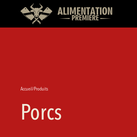
Accueil
Produits
/
Porcs