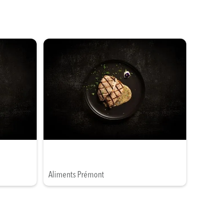
Aliments Prémont