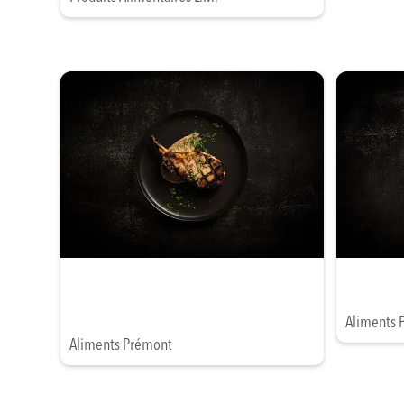
Aliments 
Aliments Prémont