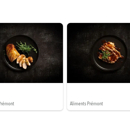
Prémont
Aliments Prémont