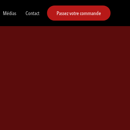
Médias
Contact
Passez votre commande