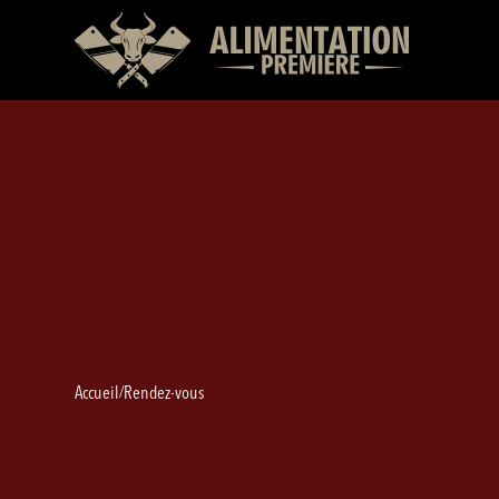
Accueil
Rendez-vous
/