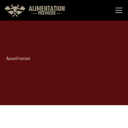
Accueil
contact
/