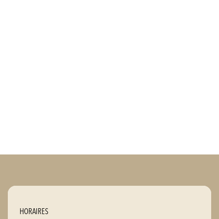
HORAIRES