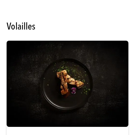
Volailles