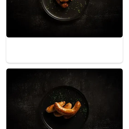
La Maison du Gibier