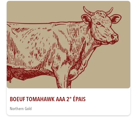
BOEUF TOMAHAWK AAA 2" ÉPAIS
Northern Gold