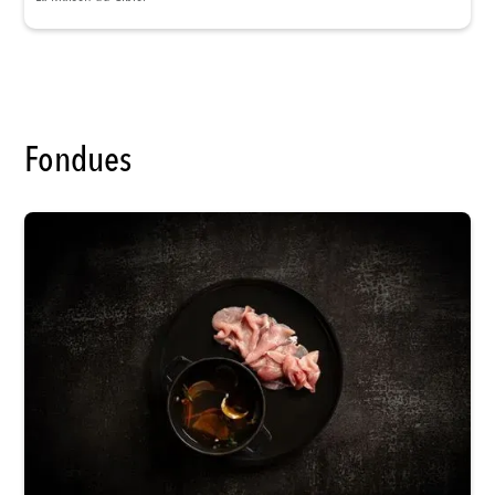
Fondues