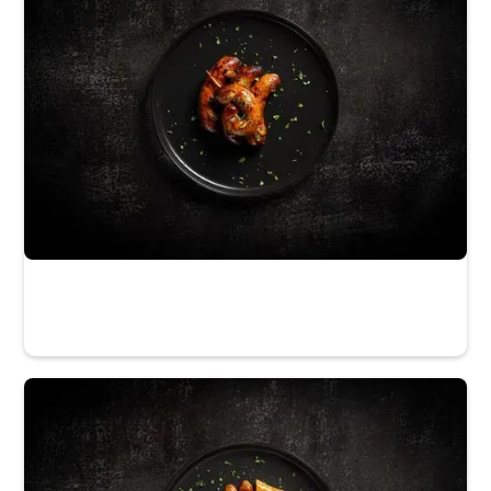
La Maison du Gibier