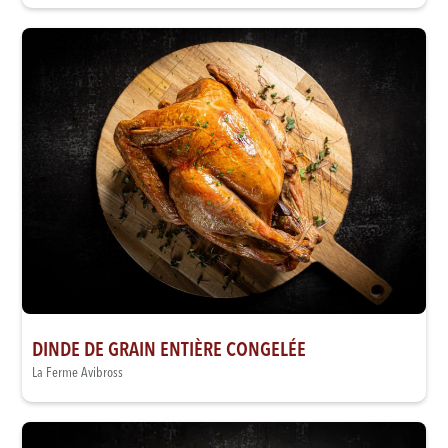
DINDE DE GRAIN ENTIÈRE CONGELÉE
La Ferme Avibross