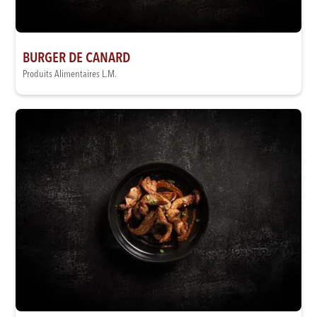
BURGER DE CANARD
Produits Alimentaires L.M.