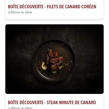
BOÎTE DÉCOUVERTE - FILETS DE CANARD CORÉEN
La Maison du Gibier
BOÎTE DÉCOUVERTE - STEAK MINUTE DE CANARD
La Maison du Gibier