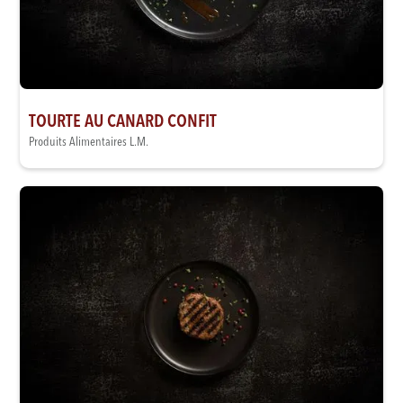
TOURTE AU CANARD CONFIT
Produits Alimentaires L.M.