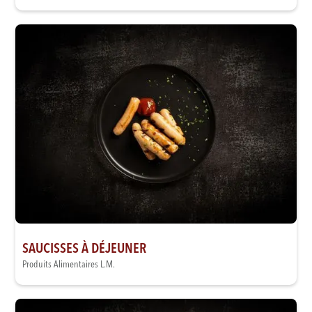
SAUCISSES À DÉJEUNER
Produits Alimentaires L.M.