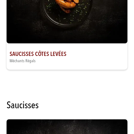
SAUCISSES CÔTES LEVÉES
Méchants Régals
Saucisses