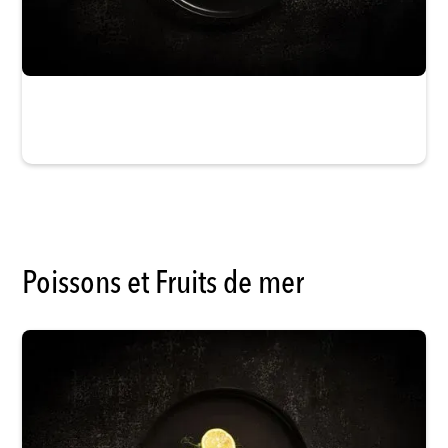
La Maison du Gibier
Poissons et Fruits de mer