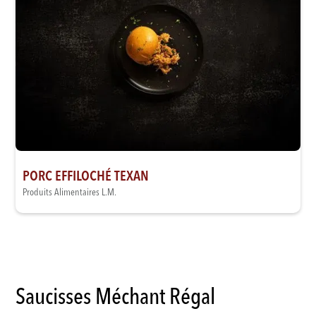
PORC EFFILOCHÉ TEXAN
Produits Alimentaires L.M.
Saucisses Méchant Régal