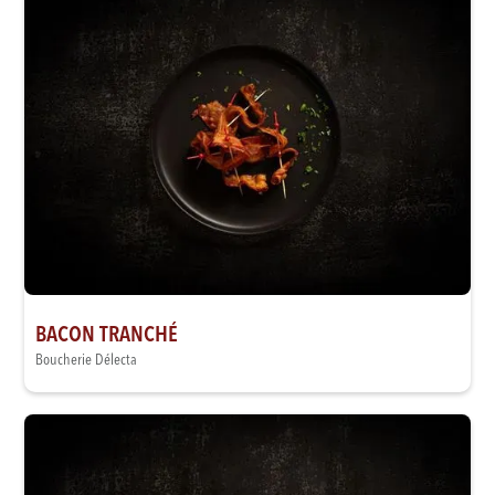
BACON TRANCHÉ
Boucherie Délecta