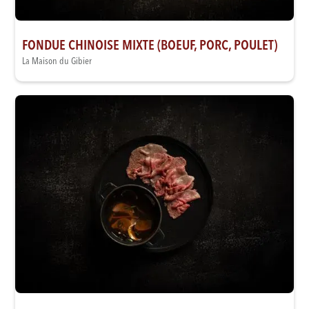
FONDUE CHINOISE MIXTE (BOEUF, PORC, POULET)
La Maison du Gibier