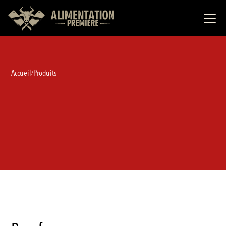
Accueil
Produits
/