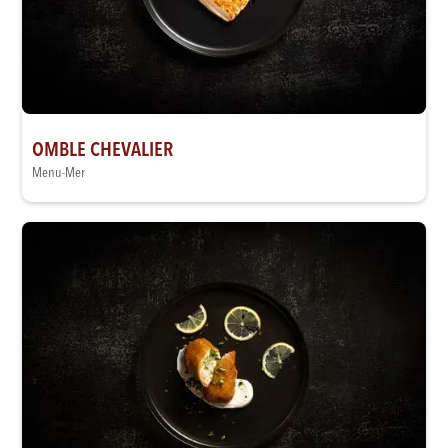
OMBLE CHEVALIER
Menu-Mer