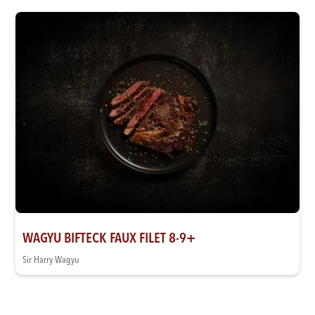
WAGYU BIFTECK FAUX FILET 8-9+
Sir Harry Wagyu