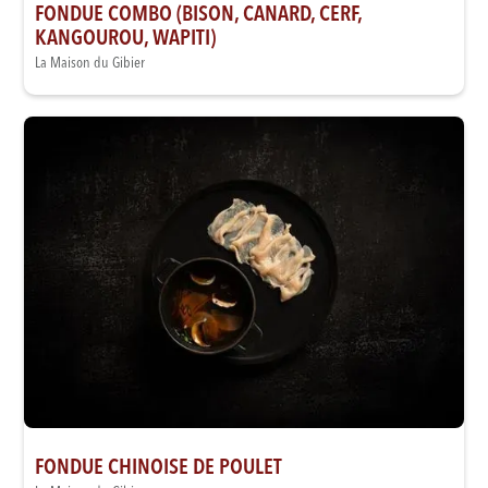
FONDUE COMBO (BISON, CANARD, CERF,
KANGOUROU, WAPITI)
La Maison du Gibier
FONDUE CHINOISE DE POULET