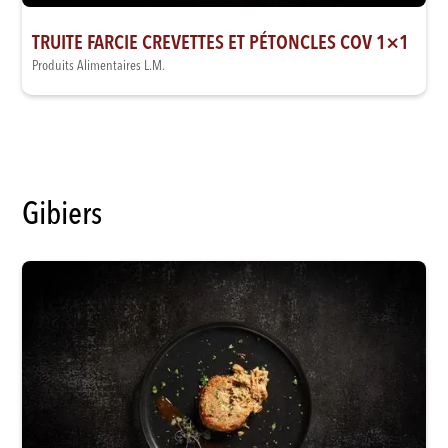
TRUITE FARCIE CREVETTES ET PÉTONCLES COV 1×1
Produits Alimentaires L.M.
Gibiers