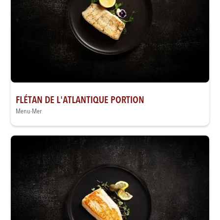
FLÉTAN DE L'ATLANTIQUE PORTION
Menu-Mer