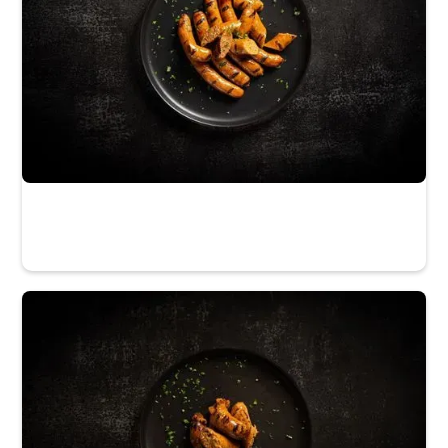
La Maison du Gibier