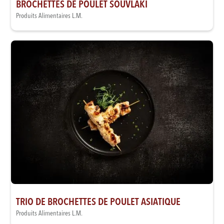
BROCHETTES DE POULET SOUVLAKI
Produits Alimentaires L.M.
TRIO DE BROCHETTES DE POULET ASIATIQUE
Produits Alimentaires L.M.