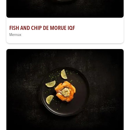
FISH AND CHIP DE MORUE IQF
Mermax