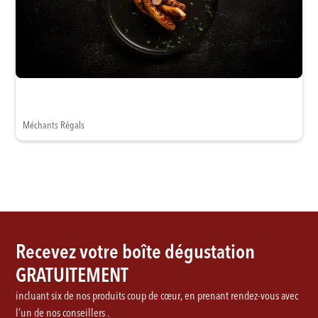
Méchants Régals
Recevez votre boîte dégustation
GRATUITEMENT
incluant six de nos produits coup de cœur, en prenant rendez-vous avec
l’un de nos conseillers .