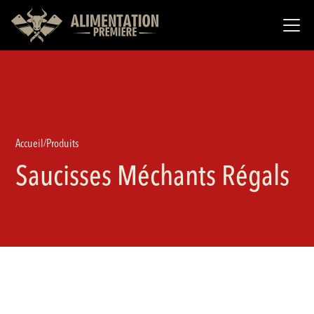
Accueil
Produits
/
Saucisses Méchants Régals