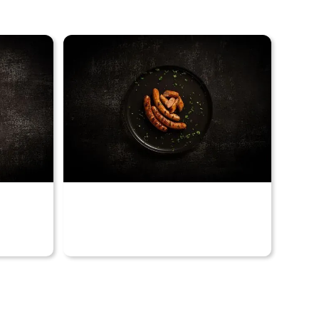
Voir nos produits