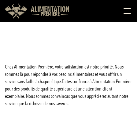
Chez Alimentation Première, votre satisfaction est notre priorité. Nous
sommes là pour répondre à vos besoins alimentaires et vous offrir un
service sans faille à chaque étape.Faites confiance à Alimentation Première
pour des produits de qualité supérieure et une attention client
exemplaire. Nous sommes convaincus que vous apprécierez autant notre
service que la richesse de nos saveurs.