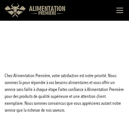
Chez Alimentation Première, votre satisfaction est notre priorité. Nous
sommes là pour répondre à vos besoins alimentaires et vous offrir un
service sans faille à chaque étape.Faites confiance à Alimentation Première
pour des produits de qualité supérieure et une attention client
exemplaire. Nous sommes convaincus que vous apprécierez autant notre
service que la richesse de nos saveurs.