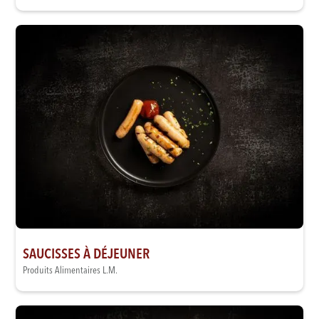
SAUCISSES À DÉJEUNER
Produits Alimentaires L.M.