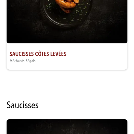
SAUCISSES CÔTES LEVÉES
Méchants Régals
Saucisses