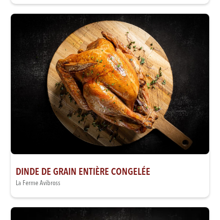
DINDE DE GRAIN ENTIÈRE CONGELÉE
La Ferme Avibross