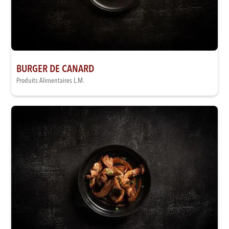
BURGER DE CANARD
Produits Alimentaires L.M.