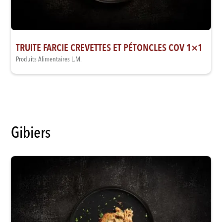
TRUITE FARCIE CREVETTES ET PÉTONCLES COV 1×1
Produits Alimentaires L.M.
Gibiers