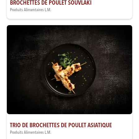
BROCHETTES DE POULET SOUVLAKI
Produits Alimentaires L.M.
TRIO DE BROCHETTES DE POULET ASIATIQUE
Produits Alimentaires L.M.