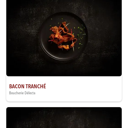
BACON TRANCHÉ
Boucherie Délecta