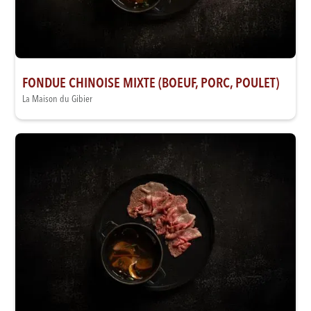
FONDUE CHINOISE MIXTE (BOEUF, PORC, POULET)
La Maison du Gibier