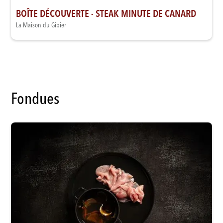
BOÎTE DÉCOUVERTE - STEAK MINUTE DE CANARD
La Maison du Gibier
Fondues