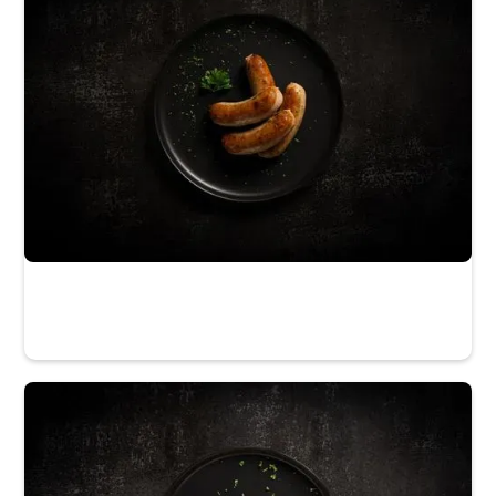
La Maison du Gibier