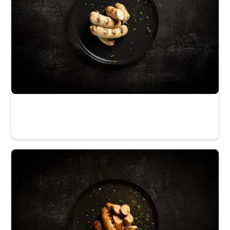
La Maison du Gibier