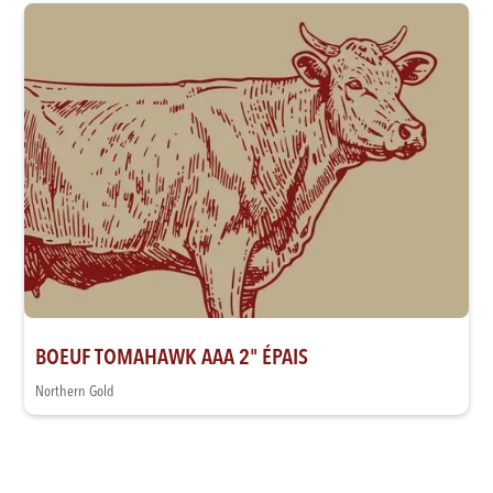
BOEUF TOMAHAWK AAA 2" ÉPAIS
Northern Gold