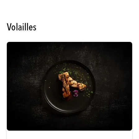
Volailles