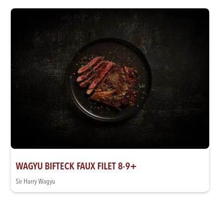
WAGYU BIFTECK FAUX FILET 8-9+
Sir Harry Wagyu