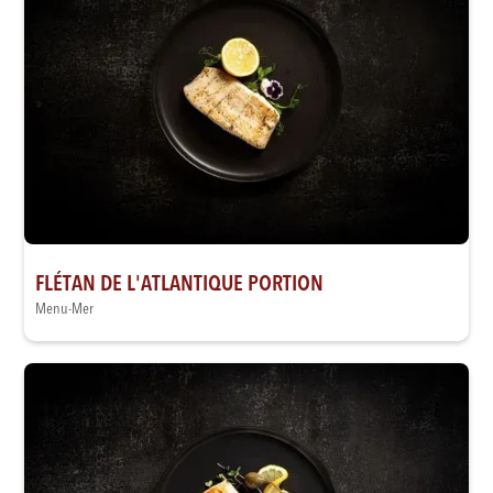
FLÉTAN DE L'ATLANTIQUE PORTION
Menu-Mer