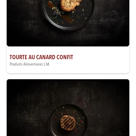
TOURTE AU CANARD CONFIT
Produits Alimentaires L.M.