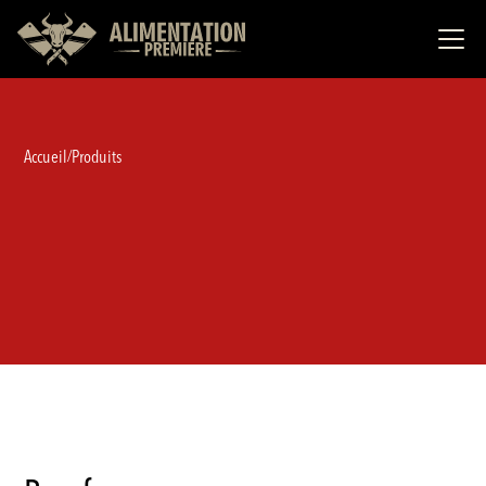
Accueil
Produits
/