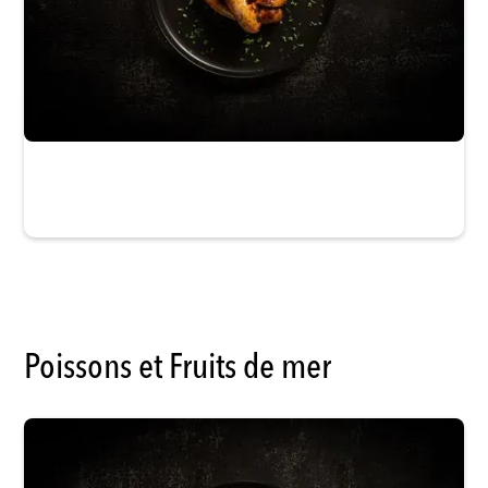
La Maison du Gibier
Poissons et Fruits de mer