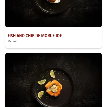
FISH AND CHIP DE MORUE IQF
Mermax