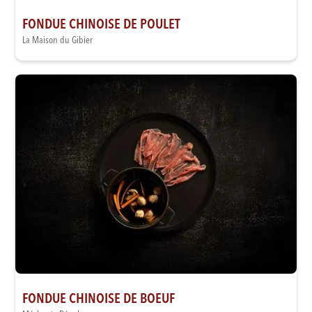
FONDUE CHINOISE DE POULET
La Maison du Gibier
FONDUE CHINOISE DE BOEUF