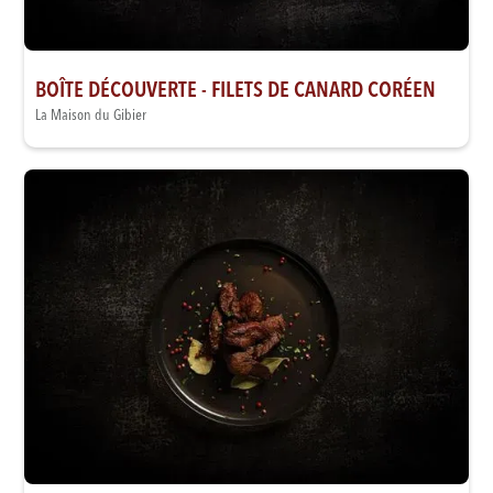
BOÎTE DÉCOUVERTE - FILETS DE CANARD CORÉEN
La Maison du Gibier