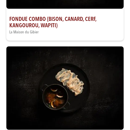
FONDUE COMBO (BISON, CANARD, CERF,
KANGOUROU, WAPITI)
La Maison du Gibier