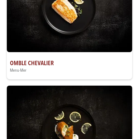
OMBLE CHEVALIER
Menu-Mer