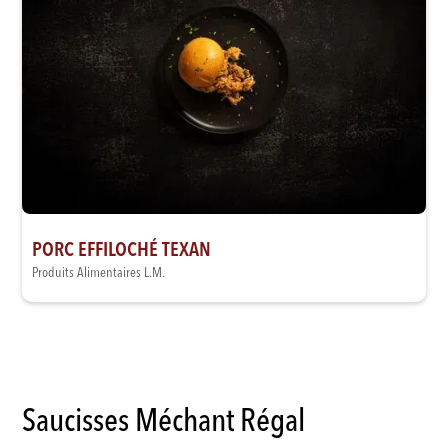
PORC EFFILOCHÉ TEXAN
Produits Alimentaires L.M.
Saucisses Méchant Régal