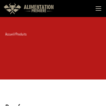
Accueil
Produits
/