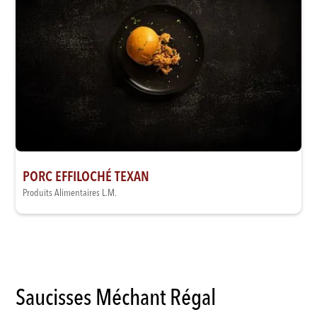
PORC EFFILOCHÉ TEXAN
Produits Alimentaires L.M.
Saucisses Méchant Régal