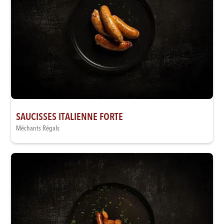
SAUCISSES ITALIENNE FORTE
Méchants Régals