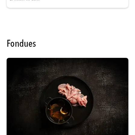
Fondues