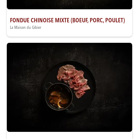
FONDUE CHINOISE MIXTE (BOEUF, PORC, POULET)
La Maison du Gibier