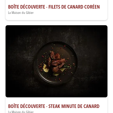
BOÎTE DÉCOUVERTE - FILETS DE CANARD CORÉEN
La Maison du Gibier
BOÎTE DÉCOUVERTE - STEAK MINUTE DE CANARD
La Maison du Gibier