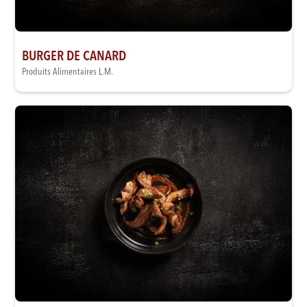
BURGER DE CANARD
Produits Alimentaires L.M.