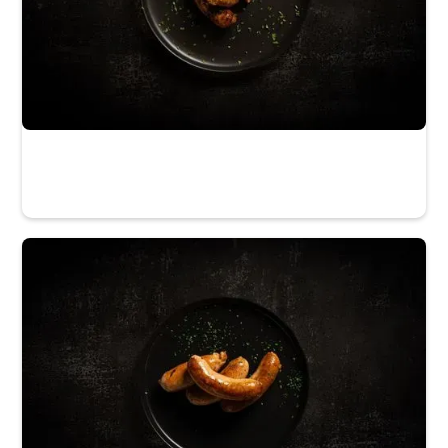
La Maison du Gibier