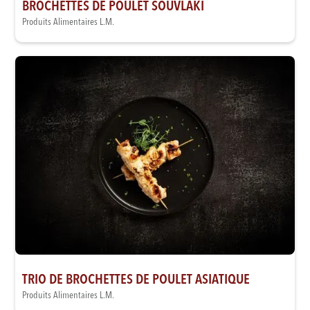
BROCHETTES DE POULET SOUVLAKI
Produits Alimentaires L.M.
TRIO DE BROCHETTES DE POULET ASIATIQUE
Produits Alimentaires L.M.