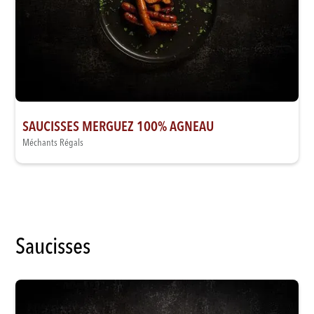
SAUCISSES MERGUEZ 100% AGNEAU
Méchants Régals
Saucisses