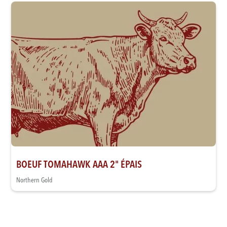
BOEUF TOMAHAWK AAA 2" ÉPAIS
Northern Gold