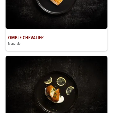
OMBLE CHEVALIER
Menu-Mer