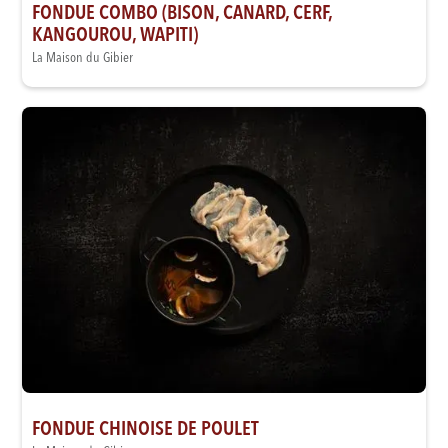
FONDUE COMBO (BISON, CANARD, CERF,
KANGOUROU, WAPITI)
La Maison du Gibier
FONDUE CHINOISE DE POULET