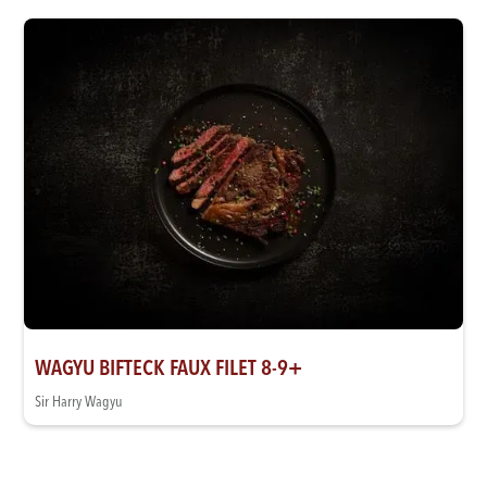
WAGYU BIFTECK FAUX FILET 8-9+
Sir Harry Wagyu