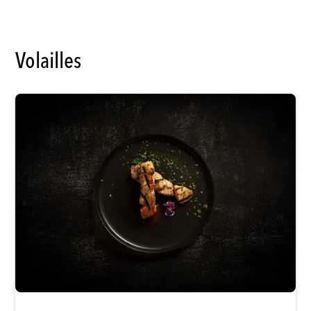
Volailles