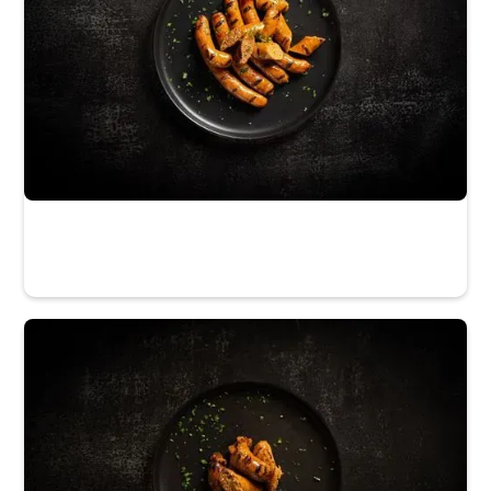
La Maison du Gibier