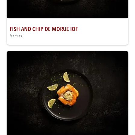
FISH AND CHIP DE MORUE IQF
Mermax