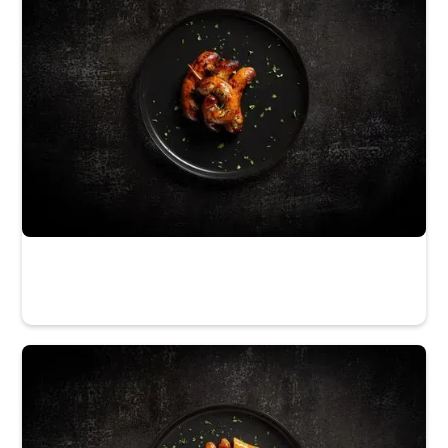
La Maison du Gibier