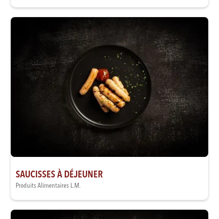
SAUCISSES À DÉJEUNER
Produits Alimentaires L.M.