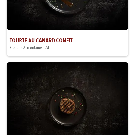
TOURTE AU CANARD CONFIT
Produits Alimentaires L.M.