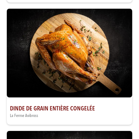
DINDE DE GRAIN ENTIÈRE CONGELÉE
La Ferme Avibross