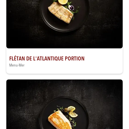
FLÉTAN DE L'ATLANTIQUE PORTION
Menu-Mer