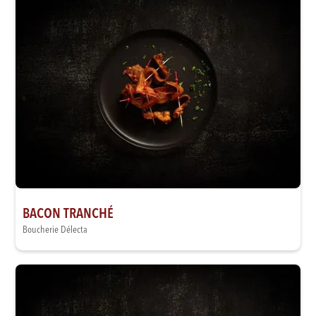
BACON TRANCHÉ
Boucherie Délecta