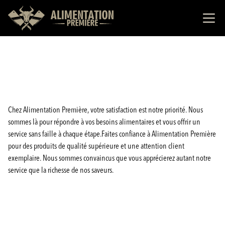
Chez Alimentation Première, votre satisfaction est notre priorité. Nous
sommes là pour répondre à vos besoins alimentaires et vous offrir un
service sans faille à chaque étape.Faites confiance à Alimentation Première
pour des produits de qualité supérieure et une attention client
exemplaire. Nous sommes convaincus que vous apprécierez autant notre
service que la richesse de nos saveurs.