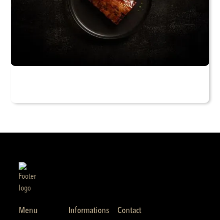
Menu
Informations
Contact