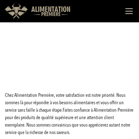
Chez Alimentation Première, votre satisfaction est notre priorité. Nous
sommes là pour répondre à vos besoins alimentaires et vous offrir un
service sans faille à chaque étape.Faites confiance à Alimentation Première
pour des produits de qualité supérieure et une attention client
exemplaire. Nous sommes convaincus que vous apprécierez autant notre
service que la richesse de nos saveurs.