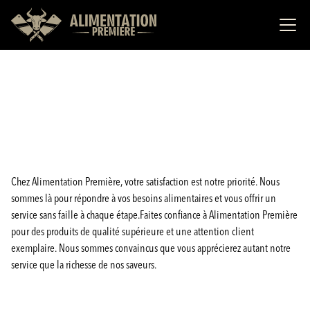
Chez Alimentation Première, votre satisfaction est notre priorité. Nous
sommes là pour répondre à vos besoins alimentaires et vous offrir un
service sans faille à chaque étape.Faites confiance à Alimentation Première
pour des produits de qualité supérieure et une attention client
exemplaire. Nous sommes convaincus que vous apprécierez autant notre
service que la richesse de nos saveurs.