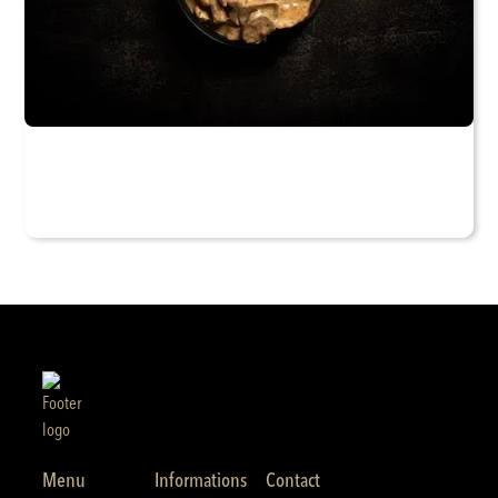
Menu
Informations
Contact