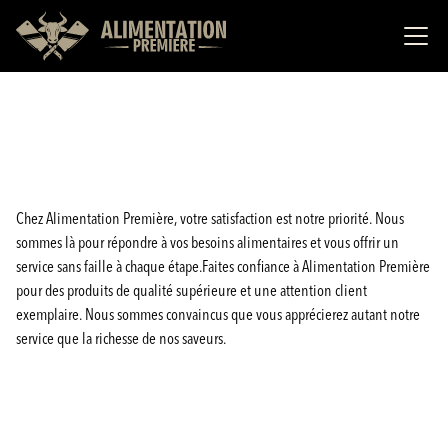
Chez Alimentation Première, votre satisfaction est notre priorité. Nous
sommes là pour répondre à vos besoins alimentaires et vous offrir un
service sans faille à chaque étape.Faites confiance à Alimentation Première
pour des produits de qualité supérieure et une attention client
exemplaire. Nous sommes convaincus que vous apprécierez autant notre
service que la richesse de nos saveurs.