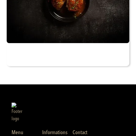
Menu
Informations
Contact