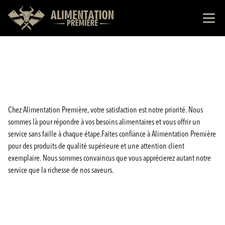
Chez Alimentation Première, votre satisfaction est notre priorité. Nous
sommes là pour répondre à vos besoins alimentaires et vous offrir un
service sans faille à chaque étape.Faites confiance à Alimentation Première
pour des produits de qualité supérieure et une attention client
exemplaire. Nous sommes convaincus que vous apprécierez autant notre
service que la richesse de nos saveurs.