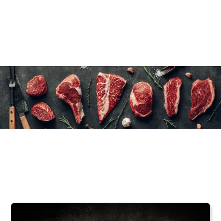
Environ 4 kg par caisse.