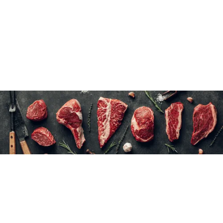
Voir les instructions.
Environ 4 kg par caisse