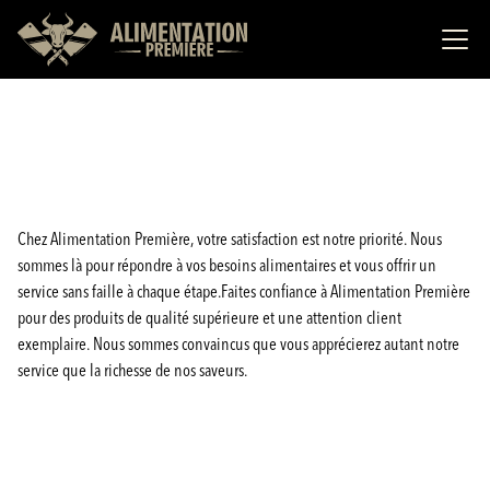
Chez Alimentation Première, votre satisfaction est notre priorité. Nous
sommes là pour répondre à vos besoins alimentaires et vous offrir un
service sans faille à chaque étape.Faites confiance à Alimentation Première
pour des produits de qualité supérieure et une attention client
exemplaire. Nous sommes convaincus que vous apprécierez autant notre
service que la richesse de nos saveurs.