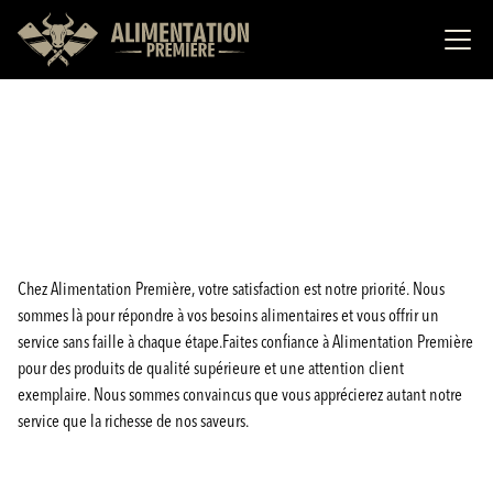
Chez Alimentation Première, votre satisfaction est notre priorité. Nous
sommes là pour répondre à vos besoins alimentaires et vous offrir un
service sans faille à chaque étape.Faites confiance à Alimentation Première
pour des produits de qualité supérieure et une attention client
exemplaire. Nous sommes convaincus que vous apprécierez autant notre
service que la richesse de nos saveurs.