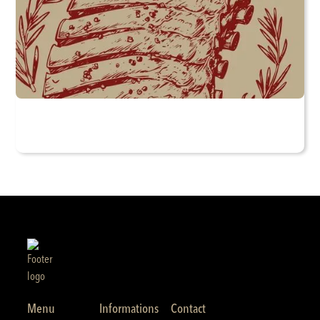
Menu
Informations
Contact