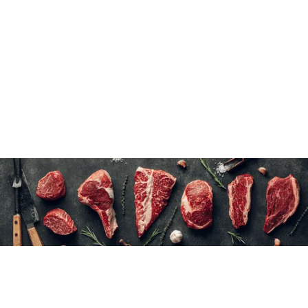
Voir les instructions.
48 unités de 55 g par caisse