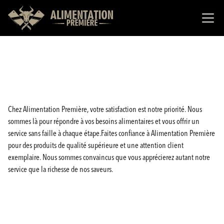
Chez Alimentation Première, votre satisfaction est notre priorité. Nous
sommes là pour répondre à vos besoins alimentaires et vous offrir un
service sans faille à chaque étape.Faites confiance à Alimentation Première
pour des produits de qualité supérieure et une attention client
exemplaire. Nous sommes convaincus que vous apprécierez autant notre
service que la richesse de nos saveurs.