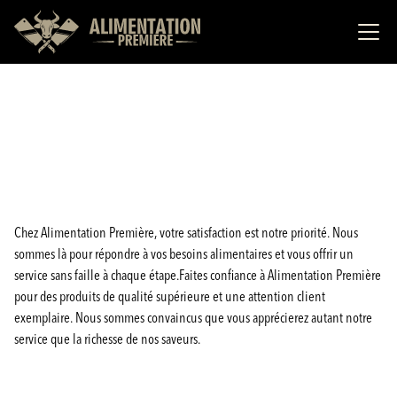
Chez Alimentation Première, votre satisfaction est notre priorité. Nous
sommes là pour répondre à vos besoins alimentaires et vous offrir un
service sans faille à chaque étape.Faites confiance à Alimentation Première
pour des produits de qualité supérieure et une attention client
exemplaire. Nous sommes convaincus que vous apprécierez autant notre
service que la richesse de nos saveurs.