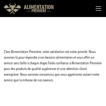
Chez Alimentation Première, votre satisfaction est notre priorité. Nous
sommes là pour répondre à vos besoins alimentaires et vous offrir un
service sans faille à chaque étape.Faites confiance à Alimentation Première
pour des produits de qualité supérieure et une attention client
exemplaire. Nous sommes convaincus que vous apprécierez autant notre
service que la richesse de nos saveurs.