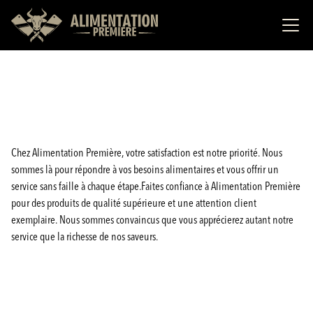
Chez Alimentation Première, votre satisfaction est notre priorité. Nous
sommes là pour répondre à vos besoins alimentaires et vous offrir un
service sans faille à chaque étape.Faites confiance à Alimentation Première
pour des produits de qualité supérieure et une attention client
exemplaire. Nous sommes convaincus que vous apprécierez autant notre
service que la richesse de nos saveurs.