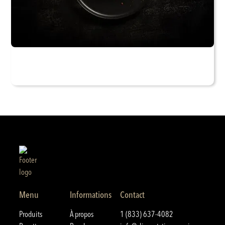
Menu
Informations
Contact
Produits
À propos
1 (833) 637-4082