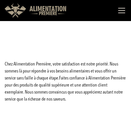
Chez Alimentation Première, votre satisfaction est notre priorité. Nous
sommes là pour répondre à vos besoins alimentaires et vous offrir un
service sans faille à chaque étape.Faites confiance à Alimentation Première
pour des produits de qualité supérieure et une attention client
exemplaire. Nous sommes convaincus que vous apprécierez autant notre
service que la richesse de nos saveurs.