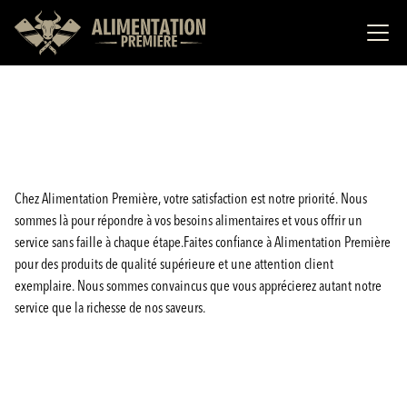
Chez Alimentation Première, votre satisfaction est notre priorité. Nous
sommes là pour répondre à vos besoins alimentaires et vous offrir un
service sans faille à chaque étape.Faites confiance à Alimentation Première
pour des produits de qualité supérieure et une attention client
exemplaire. Nous sommes convaincus que vous apprécierez autant notre
service que la richesse de nos saveurs.