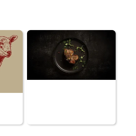
Voir nos produits