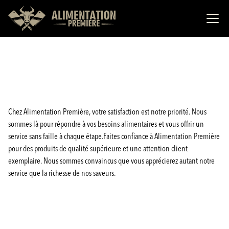
Chez Alimentation Première, votre satisfaction est notre priorité. Nous
sommes là pour répondre à vos besoins alimentaires et vous offrir un
service sans faille à chaque étape.Faites confiance à Alimentation Première
pour des produits de qualité supérieure et une attention client
exemplaire. Nous sommes convaincus que vous apprécierez autant notre
service que la richesse de nos saveurs.