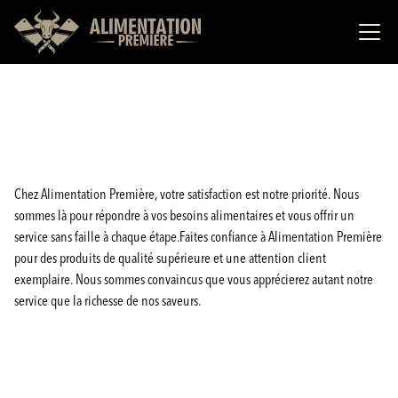
Chez Alimentation Première, votre satisfaction est notre priorité. Nous
sommes là pour répondre à vos besoins alimentaires et vous offrir un
service sans faille à chaque étape.Faites confiance à Alimentation Première
pour des produits de qualité supérieure et une attention client
exemplaire. Nous sommes convaincus que vous apprécierez autant notre
service que la richesse de nos saveurs.