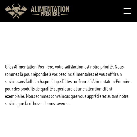
Chez Alimentation Première, votre satisfaction est notre priorité. Nous
sommes là pour répondre à vos besoins alimentaires et vous offrir un
service sans faille à chaque étape.Faites confiance à Alimentation Première
pour des produits de qualité supérieure et une attention client
exemplaire. Nous sommes convaincus que vous apprécierez autant notre
service que la richesse de nos saveurs.