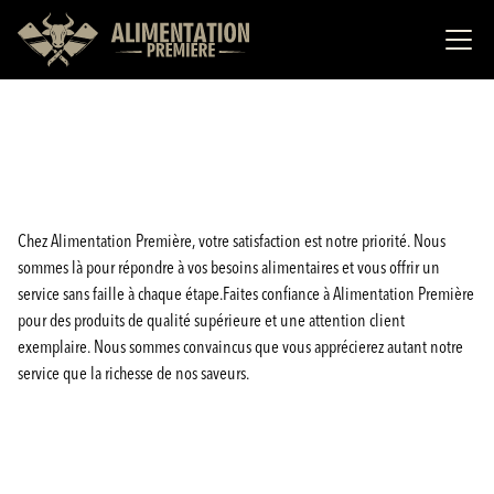
Chez Alimentation Première, votre satisfaction est notre priorité. Nous
sommes là pour répondre à vos besoins alimentaires et vous offrir un
service sans faille à chaque étape.Faites confiance à Alimentation Première
pour des produits de qualité supérieure et une attention client
exemplaire. Nous sommes convaincus que vous apprécierez autant notre
service que la richesse de nos saveurs.