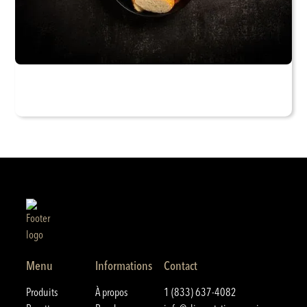
Menu
Informations
Contact
Produits
À propos
1 (833) 637-4082