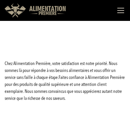
Chez Alimentation Première, votre satisfaction est notre priorité. Nous
sommes là pour répondre à vos besoins alimentaires et vous offrir un
service sans faille à chaque étape.Faites confiance à Alimentation Première
pour des produits de qualité supérieure et une attention client
exemplaire. Nous sommes convaincus que vous apprécierez autant notre
service que la richesse de nos saveurs.