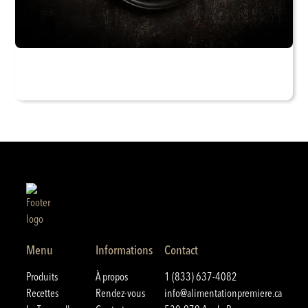
Menu
Informations
Contact
Produits
À propos
1 (833) 637-4082
Recettes
Rendez-vous
info@alimentationpremiere.ca