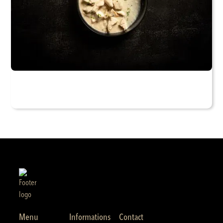
Menu
Informations
Contact