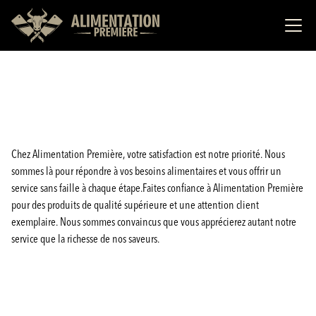
Chez Alimentation Première, votre satisfaction est notre priorité. Nous
sommes là pour répondre à vos besoins alimentaires et vous offrir un
service sans faille à chaque étape.Faites confiance à Alimentation Première
pour des produits de qualité supérieure et une attention client
exemplaire. Nous sommes convaincus que vous apprécierez autant notre
service que la richesse de nos saveurs.