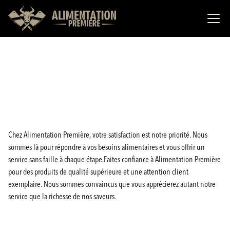
Chez Alimentation Première, votre satisfaction est notre priorité. Nous
sommes là pour répondre à vos besoins alimentaires et vous offrir un
service sans faille à chaque étape.Faites confiance à Alimentation Première
pour des produits de qualité supérieure et une attention client
exemplaire. Nous sommes convaincus que vous apprécierez autant notre
service que la richesse de nos saveurs.