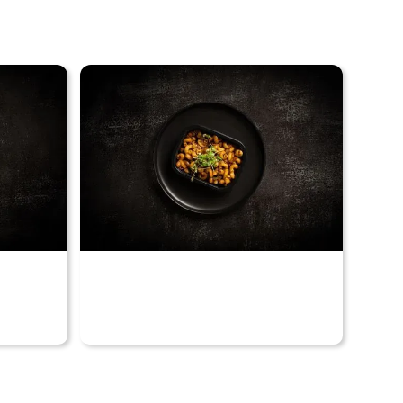
Voir nos produits