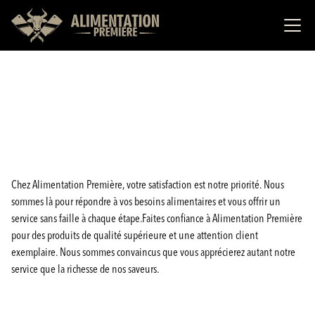
Chez Alimentation Première, votre satisfaction est notre priorité. Nous
sommes là pour répondre à vos besoins alimentaires et vous offrir un
service sans faille à chaque étape.Faites confiance à Alimentation Première
pour des produits de qualité supérieure et une attention client
exemplaire. Nous sommes convaincus que vous apprécierez autant notre
service que la richesse de nos saveurs.