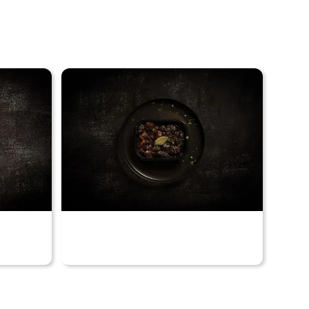
Voir nos produits