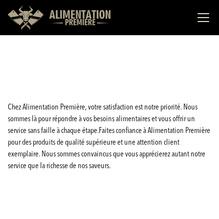
Chez Alimentation Première, votre satisfaction est notre priorité. Nous
sommes là pour répondre à vos besoins alimentaires et vous offrir un
service sans faille à chaque étape.Faites confiance à Alimentation Première
pour des produits de qualité supérieure et une attention client
exemplaire. Nous sommes convaincus que vous apprécierez autant notre
service que la richesse de nos saveurs.