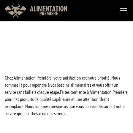
Chez Alimentation Première, votre satisfaction est notre priorité. Nous
sommes là pour répondre à vos besoins alimentaires et vous offrir un
service sans faille à chaque étape.Faites confiance à Alimentation Première
pour des produits de qualité supérieure et une attention client
exemplaire. Nous sommes convaincus que vous apprécierez autant notre
service que la richesse de nos saveurs.