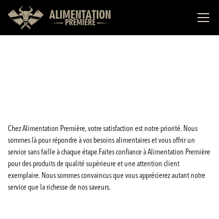
Chez Alimentation Première, votre satisfaction est notre priorité. Nous
sommes là pour répondre à vos besoins alimentaires et vous offrir un
service sans faille à chaque étape.Faites confiance à Alimentation Première
pour des produits de qualité supérieure et une attention client
exemplaire. Nous sommes convaincus que vous apprécierez autant notre
service que la richesse de nos saveurs.