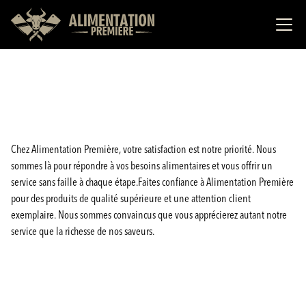
Chez Alimentation Première, votre satisfaction est notre priorité. Nous
sommes là pour répondre à vos besoins alimentaires et vous offrir un
service sans faille à chaque étape.Faites confiance à Alimentation Première
pour des produits de qualité supérieure et une attention client
exemplaire. Nous sommes convaincus que vous apprécierez autant notre
service que la richesse de nos saveurs.