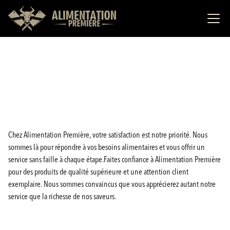
Chez Alimentation Première, votre satisfaction est notre priorité. Nous
sommes là pour répondre à vos besoins alimentaires et vous offrir un
service sans faille à chaque étape.Faites confiance à Alimentation Première
pour des produits de qualité supérieure et une attention client
exemplaire. Nous sommes convaincus que vous apprécierez autant notre
service que la richesse de nos saveurs.