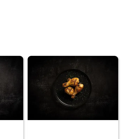
Voir nos produits