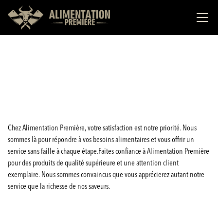
Chez Alimentation Première, votre satisfaction est notre priorité. Nous
sommes là pour répondre à vos besoins alimentaires et vous offrir un
service sans faille à chaque étape.Faites confiance à Alimentation Première
pour des produits de qualité supérieure et une attention client
exemplaire. Nous sommes convaincus que vous apprécierez autant notre
service que la richesse de nos saveurs.