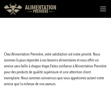
Chez Alimentation Première, votre satisfaction est notre priorité. Nous
sommes là pour répondre à vos besoins alimentaires et vous offrir un
service sans faille à chaque étape.Faites confiance à Alimentation Première
pour des produits de qualité supérieure et une attention client
exemplaire. Nous sommes convaincus que vous apprécierez autant notre
service que la richesse de nos saveurs.