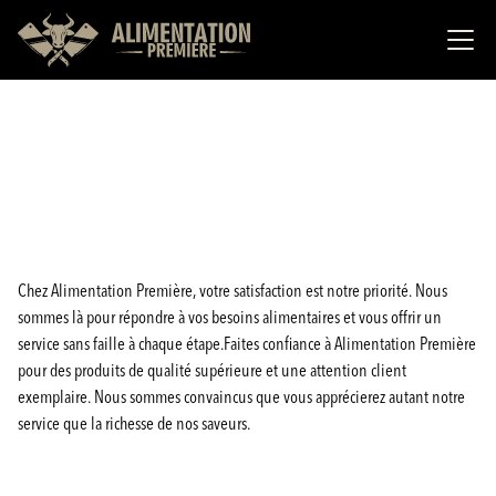
Chez Alimentation Première, votre satisfaction est notre priorité. Nous
sommes là pour répondre à vos besoins alimentaires et vous offrir un
service sans faille à chaque étape.Faites confiance à Alimentation Première
pour des produits de qualité supérieure et une attention client
exemplaire. Nous sommes convaincus que vous apprécierez autant notre
service que la richesse de nos saveurs.