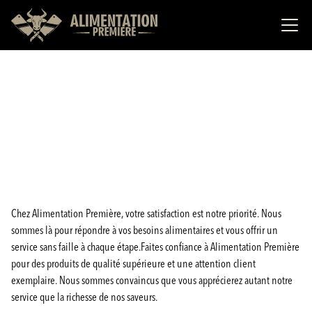
Chez Alimentation Première, votre satisfaction est notre priorité. Nous
sommes là pour répondre à vos besoins alimentaires et vous offrir un
service sans faille à chaque étape.Faites confiance à Alimentation Première
pour des produits de qualité supérieure et une attention client
exemplaire. Nous sommes convaincus que vous apprécierez autant notre
service que la richesse de nos saveurs.