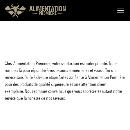
Chez Alimentation Première, votre satisfaction est notre priorité. Nous
sommes là pour répondre à vos besoins alimentaires et vous offrir un
service sans faille à chaque étape.Faites confiance à Alimentation Première
pour des produits de qualité supérieure et une attention client
exemplaire. Nous sommes convaincus que vous apprécierez autant notre
service que la richesse de nos saveurs.