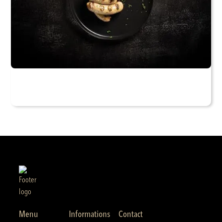
Menu
Informations
Contact