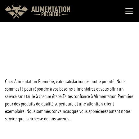
Chez Alimentation Première, votre satisfaction est notre priorité. Nous
sommes là pour répondre à vos besoins alimentaires et vous offrir un
service sans faille à chaque étape.Faites confiance à Alimentation Première
pour des produits de qualité supérieure et une attention client
exemplaire. Nous sommes convaincus que vous apprécierez autant notre
service que la richesse de nos saveurs.