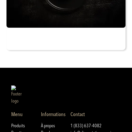
Menu
Informations
Contact
Produits
À propos
1 (833) 637-4082