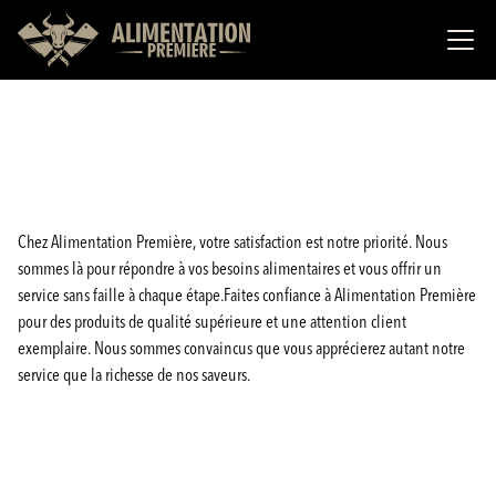
Chez Alimentation Première, votre satisfaction est notre priorité. Nous
sommes là pour répondre à vos besoins alimentaires et vous offrir un
service sans faille à chaque étape.Faites confiance à Alimentation Première
pour des produits de qualité supérieure et une attention client
exemplaire. Nous sommes convaincus que vous apprécierez autant notre
service que la richesse de nos saveurs.