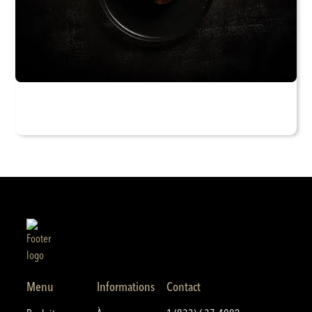
Menu
Informations
Contact