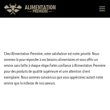
Chez Alimentation Première, votre satisfaction est notre priorité. Nous
sommes là pour répondre à vos besoins alimentaires et vous offrir un
service sans faille à chaque étape.Faites confiance à Alimentation Première
pour des produits de qualité supérieure et une attention client
exemplaire. Nous sommes convaincus que vous apprécierez autant notre
service que la richesse de nos saveurs.