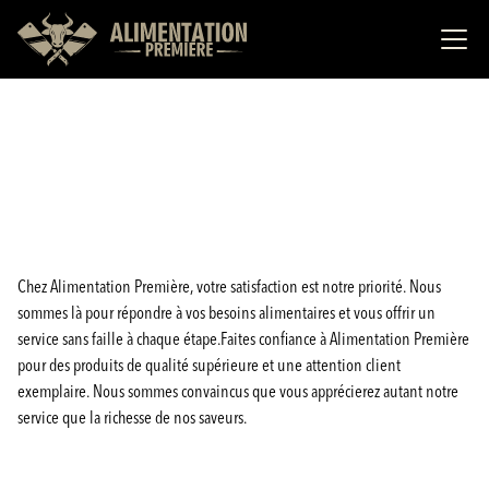
Chez Alimentation Première, votre satisfaction est notre priorité. Nous
sommes là pour répondre à vos besoins alimentaires et vous offrir un
service sans faille à chaque étape.Faites confiance à Alimentation Première
pour des produits de qualité supérieure et une attention client
exemplaire. Nous sommes convaincus que vous apprécierez autant notre
service que la richesse de nos saveurs.